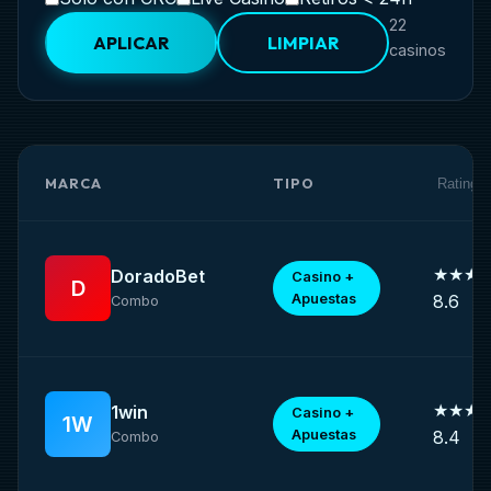
22
APLICAR
LIMPIAR
casinos
MARCA
TIPO
Rating
↕
★★★
DoradoBet
Casino +
D
Apuestas
8.6
Combo
★★★
1win
Casino +
1W
Apuestas
8.4
Combo