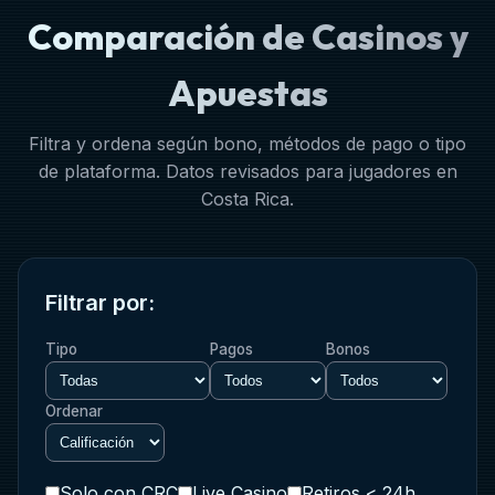
Comparación de Casinos y
Apuestas
Filtra y ordena según bono, métodos de pago o tipo
de plataforma. Datos revisados para jugadores en
Costa Rica.
Filtrar por:
Tipo
Pagos
Bonos
Ordenar
Solo con CRC
Live Casino
Retiros < 24h